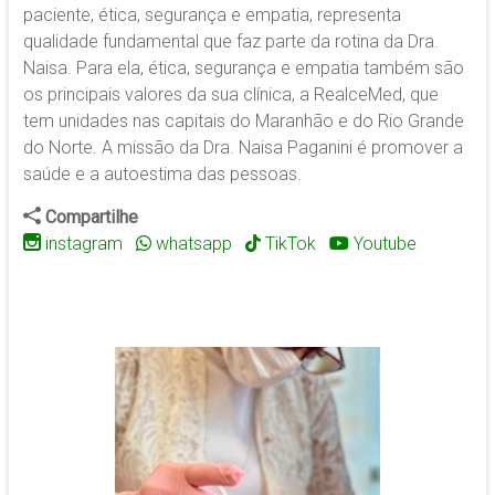
paciente, ética, segurança e empatia, representa
qualidade fundamental que faz parte da rotina da Dra.
Naisa. Para ela, ética, segurança e empatia também são
os principais valores da sua clínica, a RealceMed, que
tem unidades nas capitais do Maranhão e do Rio Grande
do Norte. A missão da Dra. Naisa Paganini é promover a
saúde e a autoestima das pessoas
.
Compartilhe
instagram
whatsapp
TikTok
Youtube