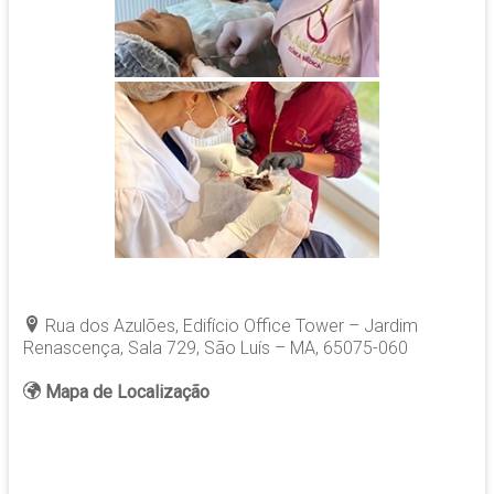
Rua dos Azulões, Edifício Office Tower – Jardim
Renascença, Sala 729
, São Luís – MA, 65075-060
Mapa de Localização