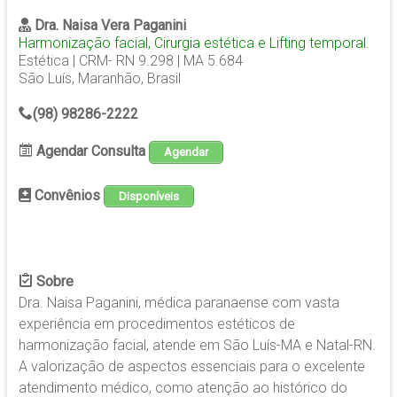
Dra. Naisa Vera Paganini
Harmonização facial, Cirurgia estética e Lifting temporal.
Estética | CRM- RN 9.298 | MA 5.684
São Luís, Maranhão, Brasil
(98)
98286-2222
Agendar Consulta
Agendar
Convênios
Disponíveis
Sobre
Dra. Naisa Paganini, médica paranaense com vasta
experiência em procedimentos estéticos de
harmonização facial, atende em São Luís-MA e Natal-RN.
A valorização de aspectos essenciais para o excelente
atendimento médico, como atenção ao histórico do