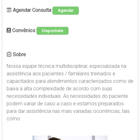
Agendar Consulta
Agendar
Convênios
Disponíveis
Sobre
Nossa equipe técnica multidisciplinar, especializada na
assistência aos pacientes / familiares treinados e
capacitados para atendimentos caracterizados como de
baixa a alta complexidade de acordo com suas
necessidades individuais. As necessidades do paciente
podem variar de caso a caso e estamos preparados
para dar assistência nas mais variadas ocorrências, tais
como: