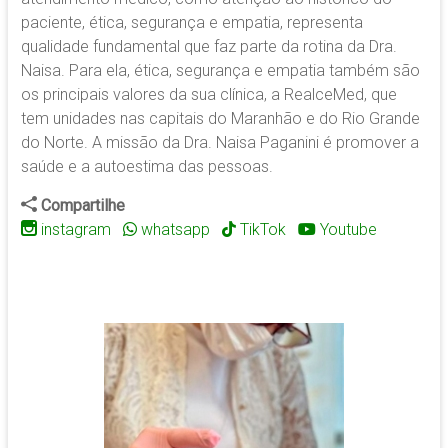
paciente, ética, segurança e empatia, representa
qualidade fundamental que faz parte da rotina da Dra.
Naisa. Para ela, ética, segurança e empatia também são
os principais valores da sua clínica, a RealceMed, que
tem unidades nas capitais do Maranhão e do Rio Grande
do Norte. A missão da Dra. Naisa Paganini é promover a
saúde e a autoestima das pessoas
.
Compartilhe
instagram
whatsapp
TikTok
Youtube