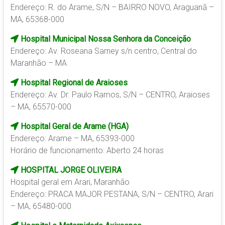
Endereço: R. do Arame, S/N – BAIRRO NOVO, Araguanã –
MA, 65368-000
Hospital Municipal Nossa Senhora da Conceição
Endereço: Av. Roseana Sarney s/n centro, Central do
Maranhão – MA
Hospital Regional de Araioses
Endereço: Av. Dr. Paulo Ramos, S/N – CENTRO, Araioses
– MA, 65570-000
Hospital Geral de Arame (HGA)
Endereço: Arame – MA, 65393-000
Horário de funcionamento: Aberto 24 horas
HOSPITAL JORGE OLIVEIRA
Hospital geral em Arari, Maranhão
Endereço: PRACA MAJOR PESTANA, S/N – CENTRO, Arari
– MA, 65480-000