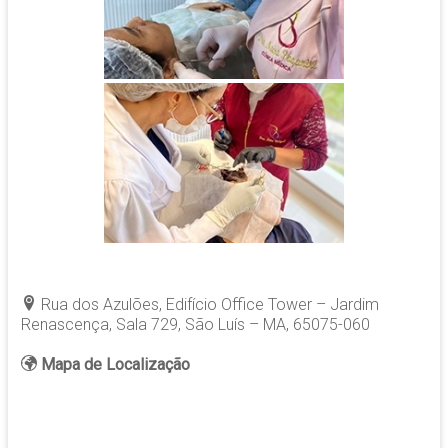
Rua dos Azulões, Edifício Office Tower – Jardim
Renascença, Sala 729
, São Luís – MA, 65075-060
Mapa de Localização