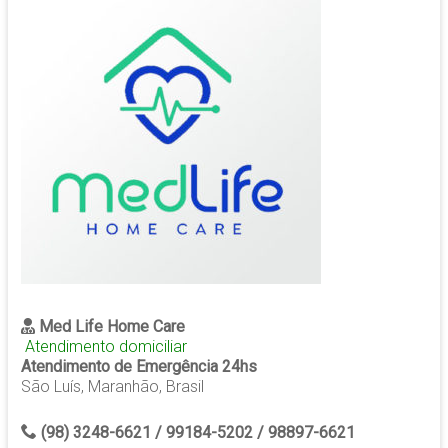
Med Life Home Care
Atendimento domiciliar
Atendimento de Emergência 24hs
São Luís, Maranhão, Brasil
(98) 3248-6621 / 99184-5202 / 98897-6621