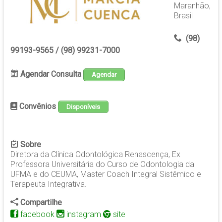
Maranhão,
Brasil
(98)
99193-9565 / (98) 99231-7000
Agendar Consulta
Agendar
Convênios
Disponíveis
Sobre
Diretora da Clínica Odontológica Renascença, Ex
Professora Universitária do Curso de Odontologia da
UFMA e do CEUMA, Master Coach Integral Sistêmico e
Terapeuta Integrativa.
Compartilhe
facebook
instagram
site