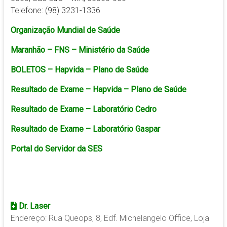
Telefone: (98) 3231-1336
Organização Mundial de Saúde
Maranhão – FNS – Ministério da Saúde
BOLETOS – Hapvida – Plano de Saúde
Resultado de Exame – Hapvida – Plano de Saúde
Resultado de Exame – Laboratório Cedro
Resultado de Exame – Laboratório Gaspar
Portal do Servidor da SES
Dr. Laser
Endereço: Rua Queops, 8, Edf. Michelangelo Office, Loja