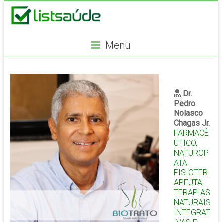
Menu
Dr.
Pedro
Nolasco
Chagas Jr.
FARMACÊ
UTICO,
NATUROP
ATA,
FISIOTER
APEUTA,
TERAPIAS
NATURAIS
INTEGRAT