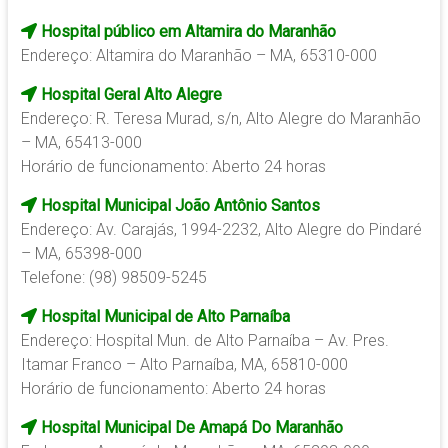
Hospital público em Altamira do Maranhão
Endereço: Altamira do Maranhão – MA, 65310-000
Hospital Geral Alto Alegre
Endereço: R. Teresa Murad, s/n, Alto Alegre do Maranhão
– MA, 65413-000
Horário de funcionamento: Aberto 24 horas
Hospital Municipal João Antônio Santos
Endereço: Av. Carajás, 1994-2232, Alto Alegre do Pindaré
– MA, 65398-000
Telefone: (98) 98509-5245
Hospital Municipal de Alto Parnaíba
Endereço: Hospital Mun. de Alto Parnaíba – Av. Pres.
Itamar Franco – Alto Parnaíba, MA, 65810-000
Horário de funcionamento: Aberto 24 horas
Hospital Municipal De Amapá Do Maranhão