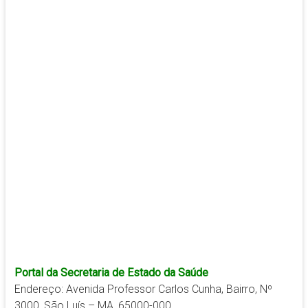
Portal da Secretaria de Estado da Saúde
Endereço: Avenida Professor Carlos Cunha, Bairro, Nº
3000, São Luís – MA, 65000-000