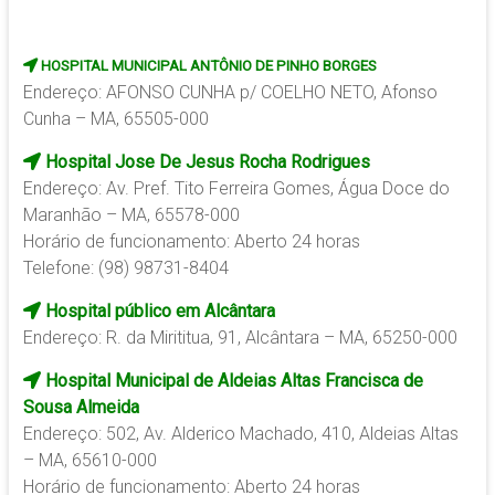
HOSPITAL MUNICIPAL ANTÔNIO DE PINHO BORGES
Endereço: AFONSO CUNHA p/ COELHO NETO, Afonso
Cunha – MA, 65505-000
Hospital Jose De Jesus Rocha Rodrigues
Endereço: Av. Pref. Tito Ferreira Gomes, Água Doce do
Maranhão – MA, 65578-000
Horário de funcionamento: Aberto 24 horas
Telefone: (98) 98731-8404
Hospital público em Alcântara
Endereço: R. da Mirititua, 91, Alcântara – MA, 65250-000
Hospital Municipal de Aldeias Altas Francisca de
Sousa Almeida
Endereço: 502, Av. Alderico Machado, 410, Aldeias Altas
– MA, 65610-000
Horário de funcionamento: Aberto 24 horas