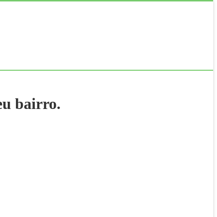
u bairro.