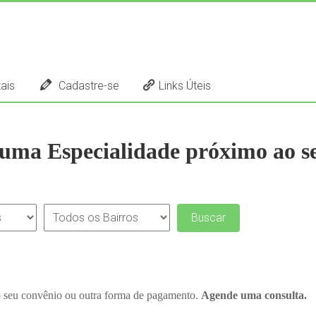
ais
Cadastre-se
Links Úteis
uma Especialidade próximo ao se
o seu convênio ou outra forma de pagamento.
Agende uma consulta.