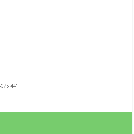
65075-441