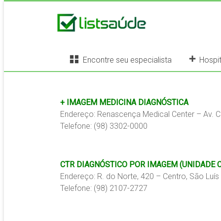
Encontre seu especialista
Hospit
+ IMAGEM MEDICINA DIAGNÓSTICA
Endereço: Renascença Medical Center – Av. Ce
Telefone: (98) 3302-0000
CTR DIAGNÓSTICO POR IMAGEM (UNIDADE 
Endereço: R. do Norte, 420 – Centro, São Luí
Telefone: (98) 2107-2727