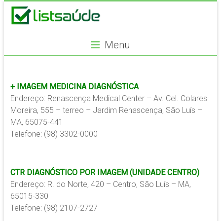
Menu
+ IMAGEM MEDICINA DIAGNÓSTICA
Endereço: Renascença Medical Center – Av. Cel. Colares
Moreira, 555 – terreo – Jardim Renascença, São Luís –
MA, 65075-441
Telefone: (98) 3302-0000
CTR DIAGNÓSTICO POR IMAGEM (UNIDADE CENTRO)
Endereço: R. do Norte, 420 – Centro, São Luís – MA,
65015-330
Telefone: (98) 2107-2727