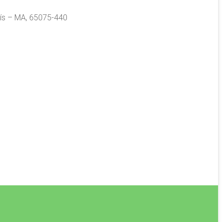
Luís – MA, 65075-440