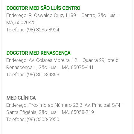
DOCCTOR MED SÃO LUÍS CENTRO
Endereço: R. Oswaldo Cruz, 1189 – Centro, São Luís –
MA, 65020-251
Telefone: (98) 3235-8924
DOCCTOR MED RENASCENÇA
Endereço: Av. Colares Moreira, 12 – Quadra 29, lote c
Renascença 1, São Luís – MA, 65075-441
Telefone: (98) 3013-4363
MED CLÍNICA
Endereço: Próximo ao Número 23 B, Av. Principal, S/N –
Santa Efigênia, São Luís – MA, 65058-719
Telefone: (98) 3303-5950