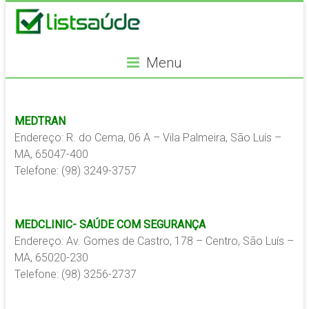
Menu
MEDTRAN
Endereço: R. do Cema, 06 A – Vila Palmeira, São Luís –
MA, 65047-400
Telefone: (98) 3249-3757
MEDCLINIC- SAÚDE COM SEGURANÇA
Endereço: Av. Gomes de Castro, 178 – Centro, São Luís –
MA, 65020-230
Telefone: (98) 3256-2737