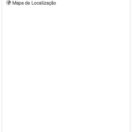
Mapa de Localização