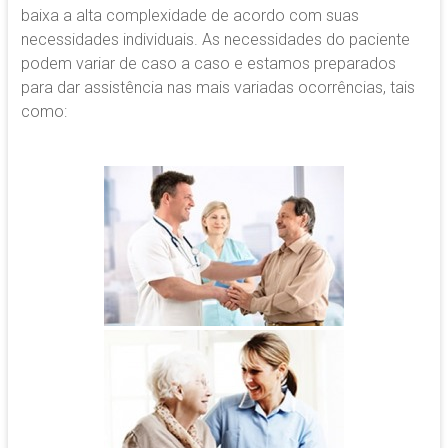
baixa a alta complexidade de acordo com suas
necessidades individuais. As necessidades do paciente
podem variar de caso a caso e estamos preparados
para dar assistência nas mais variadas ocorrências, tais
como: