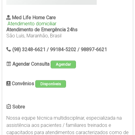
Med Life Home Care
Atendimento domiciliar
Atendimento de Emergência 24hs
São Luís, Maranhão, Brasil
(98) 3248-6621 / 99184-5202 / 98897-6621
Agendar Consulta
Agendar
Convênios
Disponíveis
Sobre
Nossa equipe técnica multidisciplinar, especializada na
assistência aos pacientes / familiares treinados e
capacitados para atendimentos caracterizados como de