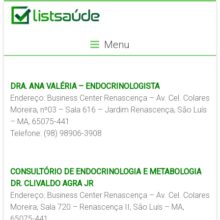
Menu
DRA. ANA VALÉRIA – ENDOCRINOLOGISTA
Endereço: Business Center Renascença – Av. Cel. Colares
Moreira, nº03 – Sala 616 – Jardim Renascença, São Luís
– MA, 65075-441
Telefone: (98) 98906-3908
CONSULTÓRIO DE ENDOCRINOLOGIA E METABOLOGIA
DR. CLIVALDO AGRA JR
Endereço: Business Center Renascença – Av. Cel. Colares
Moreira, Sala 720 – Renascença II, São Luís – MA,
65075-441