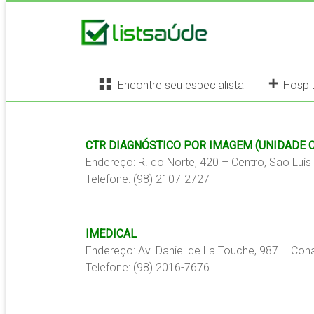
Encontre seu especialista
Hospit
CTR DIAGNÓSTICO POR IMAGEM (UNIDADE 
Endereço: R. do Norte, 420 – Centro, São Luí
Telefone: (98) 2107-2727
IMEDICAL
Endereço: Av. Daniel de La Touche, 987 – Co
Telefone: (98) 2016-7676