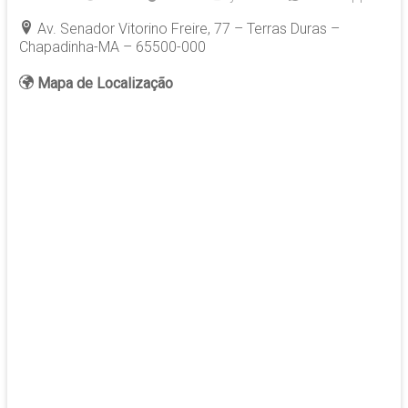
Av. Senador Vitorino Freire, 77 – Terras Duras –
Chapadinha-MA – 65500-000
Mapa de Localização